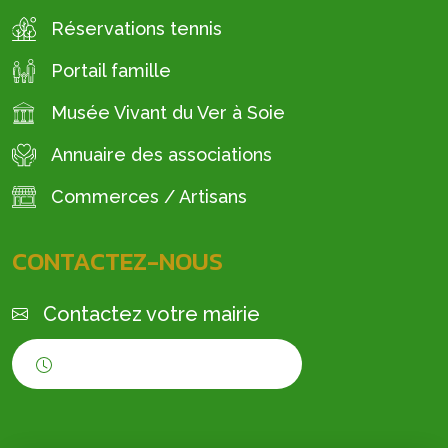
Réservations tennis
Portail famille
Musée Vivant du Ver à Soie
Annuaire des associations
Commerces / Artisans
CONTACTEZ-NOUS
Contactez votre mairie
Horaires d'ouverture