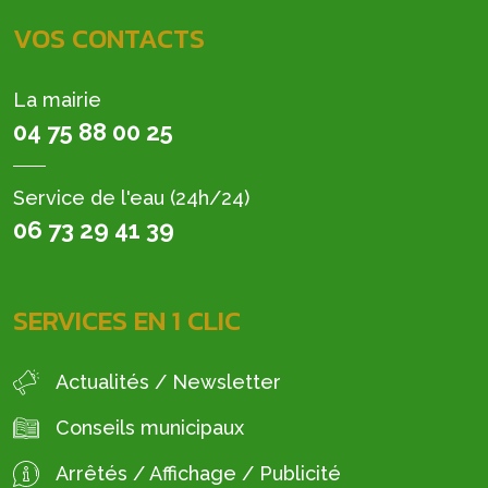
VOS CONTACTS
La mairie
04 75 88 00 25
Service de l'eau (24h/24)
06 73 29 41 39
SERVICES EN 1 CLIC
Actualités / Newsletter
Conseils municipaux
Arrêtés / Affichage / Publicité