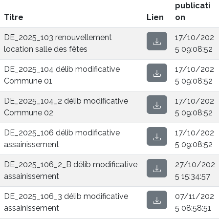
publicati
Titre
Lien
on
DE_2025_103 renouvellement
17/10/202
location salle des fêtes
5 09:08:52
DE_2025_104 délib modificative
17/10/202
Commune 01
5 09:08:52
DE_2025_104_2 délib modificative
17/10/202
Commune 02
5 09:08:52
DE_2025_106 délib modificative
17/10/202
assainissement
5 09:08:52
DE_2025_106_2_B délib modificative
27/10/202
assainissement
5 15:34:57
DE_2025_106_3 délib modificative
07/11/202
assainissement
5 08:58:51