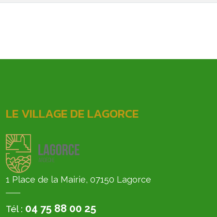
LE VILLAGE DE LAGORCE
1 Place de la Mairie, 07150 Lagorce
04 75 88 00 25
Tél :