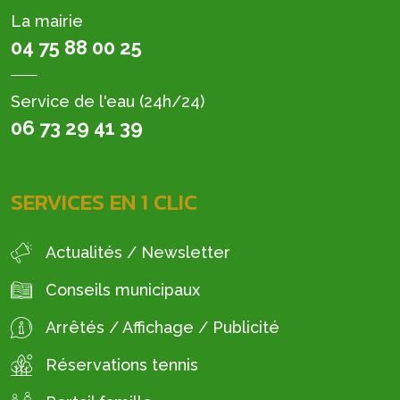
La mairie
04 75 88 00 25
Service de l'eau (24h/24)
06 73 29 41 39
SERVICES EN 1 CLIC
Actualités / Newsletter
Conseils municipaux
Arrêtés / Affichage / Publicité
Réservations tennis