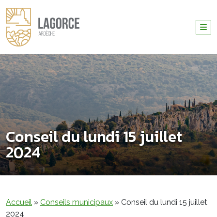
Conseil du lundi 15 juillet
2024
Accueil
»
Conseils municipaux
»
Conseil du lundi 15 juillet
2024