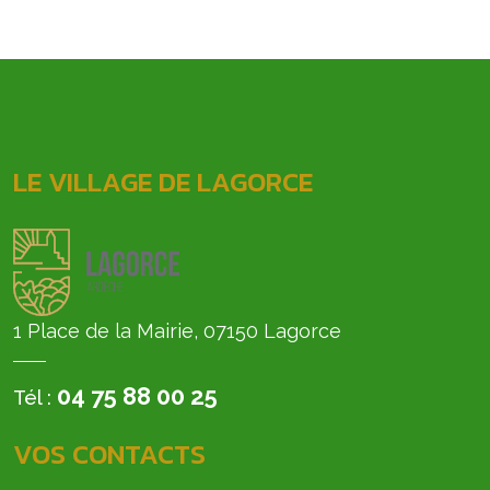
LE VILLAGE DE LAGORCE
1 Place de la Mairie, 07150 Lagorce
04 75 88 00 25
Tél :
VOS CONTACTS