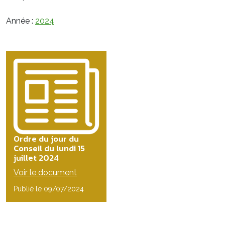
Année :
2024
Ordre du jour du
Conseil du lundi 15
juillet 2024
Voir le document
Publié le 09/07/2024