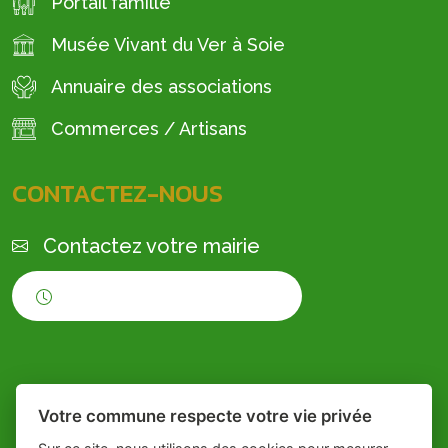
Portail famille
Musée Vivant du Ver à Soie
Annuaire des associations
Commerces / Artisans
CONTACTEZ-NOUS
Contactez votre mairie
Horaires d'ouverture
Votre commune respecte votre vie privée