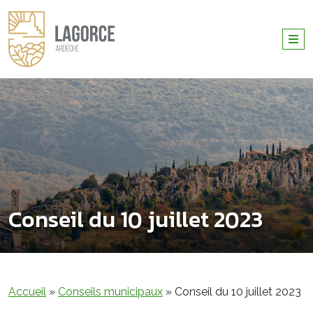
Conseil du 10 juillet 2023
Accueil
»
Conseils municipaux
»
Conseil du 10 juillet 2023