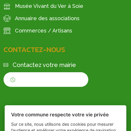
Musée Vivant du Ver à Soie
Annuaire des associations
Commerces / Artisans
CONTACTEZ-NOUS
Contactez votre mairie
Horaires d'ouverture
Votre commune respecte votre vie privée
Sur ce site, nous utilisons des cookies pour mesurer
l’audience et améliorer votre expérience de navigation.