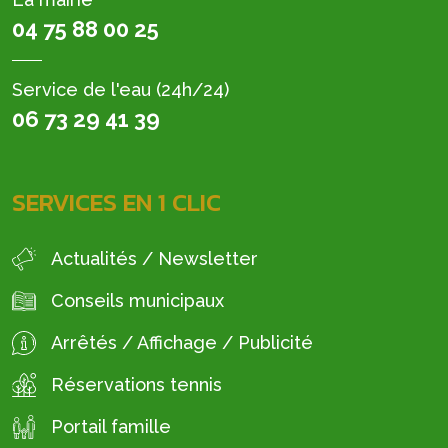
04 75 88 00 25
Service de l'eau (24h/24)
06 73 29 41 39
SERVICES EN 1 CLIC
Actualités / Newsletter
Conseils municipaux
Arrêtés / Affichage / Publicité
Réservations tennis
Portail famille