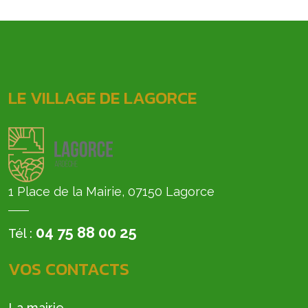
LE VILLAGE DE LAGORCE
1 Place de la Mairie, 07150 Lagorce
04 75 88 00 25
Tél :
VOS CONTACTS
La mairie