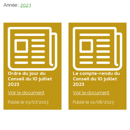
Année :
2023
Ordre du jour du
Le compte-rendu du
Conseil du 10 juillet
Conseil du 10 juillet
2023
2023
Voir le document
Voir le document
Publié le 03/07/2023
Publié le 01/08/2023