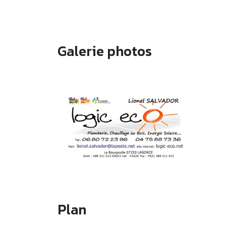
Galerie photos
Plan