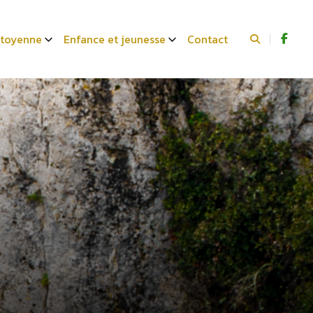
citoyenne
Enfance et jeunesse
Contact