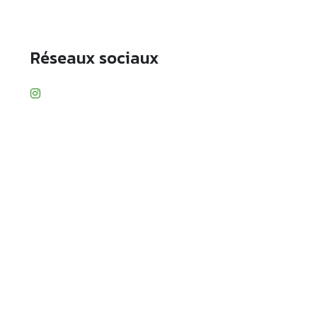
Réseaux sociaux