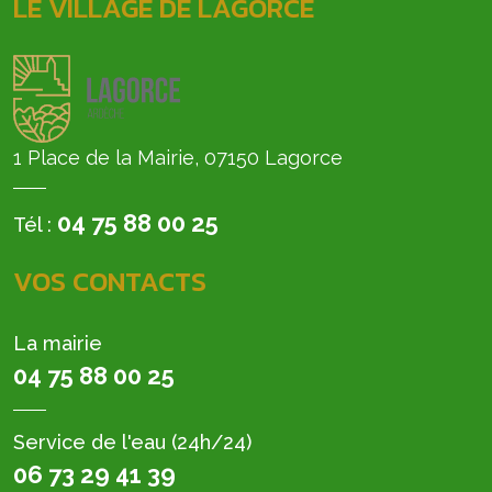
LE VILLAGE DE LAGORCE
1 Place de la Mairie, 07150 Lagorce
04 75 88 00 25
Tél :
VOS CONTACTS
La mairie
04 75 88 00 25
Service de l'eau (24h/24)
06 73 29 41 39