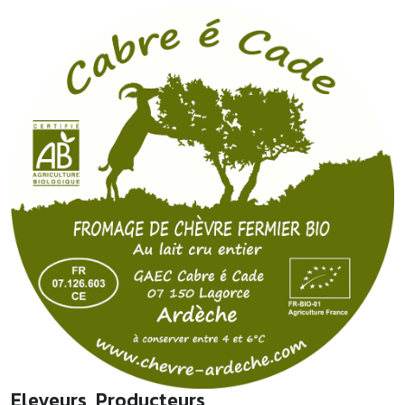
Eleveurs, Producteurs