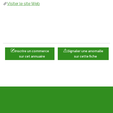
Visiter le site Web
Inscrire un commerce
Signaler une anomalie
sur cet annuaire
sur cette fiche