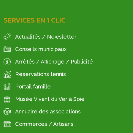
SERVICES EN 1 CLIC
Actualités / Newsletter
Conseils municipaux
Arrêtés / Affichage / Publicité
Réservations tennis
Portail famille
Musée Vivant du Ver à Soie
Annuaire des associations
Commerces / Artisans