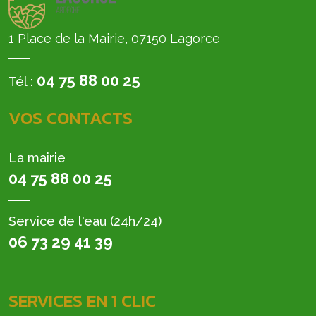
1 Place de la Mairie, 07150 Lagorce
04 75 88 00 25
Tél :
VOS CONTACTS
La mairie
04 75 88 00 25
Service de l'eau (24h/24)
06 73 29 41 39
SERVICES EN 1 CLIC