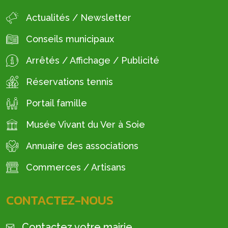
Actualités / Newsletter
Conseils municipaux
Arrêtés / Affichage / Publicité
Réservations tennis
Portail famille
Musée Vivant du Ver à Soie
Annuaire des associations
Commerces / Artisans
CONTACTEZ-NOUS
Contactez votre mairie