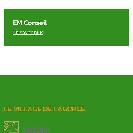
EM Conseil
En savoir plus
LE VILLAGE DE LAGORCE