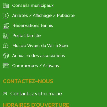
Conseils municipaux
Arrêtés / Affichage / Publicité
Réservations tennis
Portail famille
Musée Vivant du Ver à Soie
Annuaire des associations
Commerces / Artisans
CONTACTEZ-NOUS
Contactez votre mairie
HORAIRES D'OUVERTURE