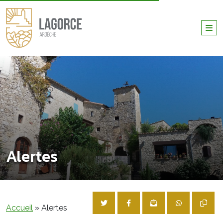
Alertes
Accueil
»
Alertes