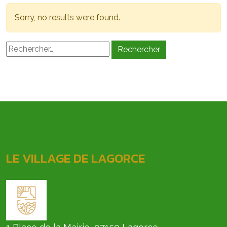
Sorry, no results were found.
Rechercher :
LE VILLAGE DE LAGORCE