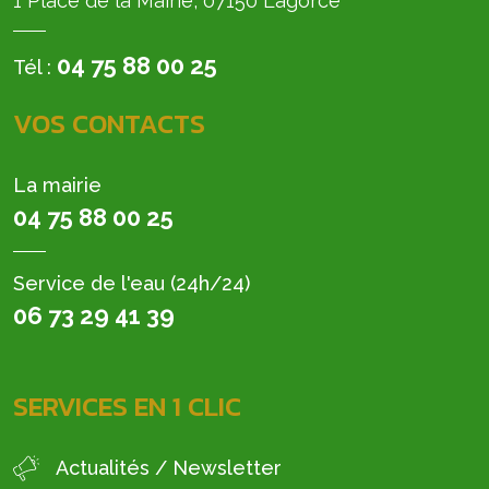
1 Place de la Mairie, 07150 Lagorce
04 75 88 00 25
Tél :
VOS CONTACTS
La mairie
04 75 88 00 25
Service de l'eau (24h/24)
06 73 29 41 39
SERVICES EN 1 CLIC
Actualités / Newsletter