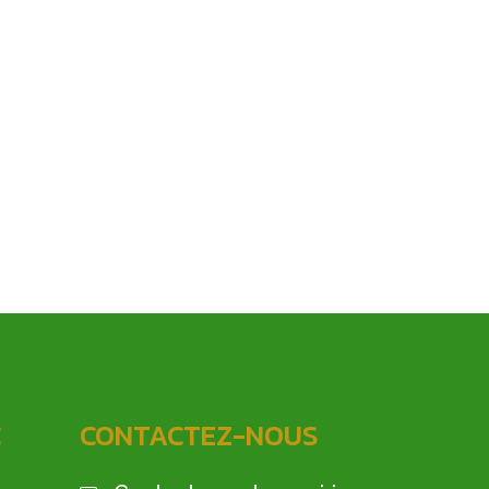
C
CONTACTEZ-NOUS