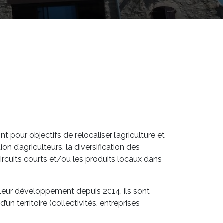
t pour objectifs de relocaliser l’agriculture et
ion d’agriculteurs, la diversification des
rcuits courts et/ou les produits locaux dans
e leur développement depuis 2014, ils sont
’un territoire (collectivités, entreprises