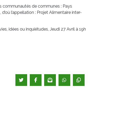
trois communautés de communes : Pays
où l’appellation : Projet Alimentaire inter-
ies, idées ou inquiétudes, Jeudi 27 Avril à 19h