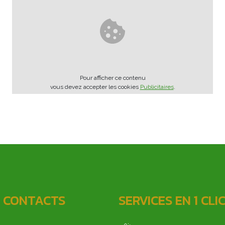
Pour afficher ce contenu
vous devez accepter les cookies
Publicitaires
.
 CONTACTS
SERVICES EN 1 CLI