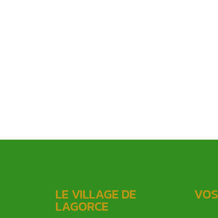
LE VILLAGE DE
VOS
LAGORCE